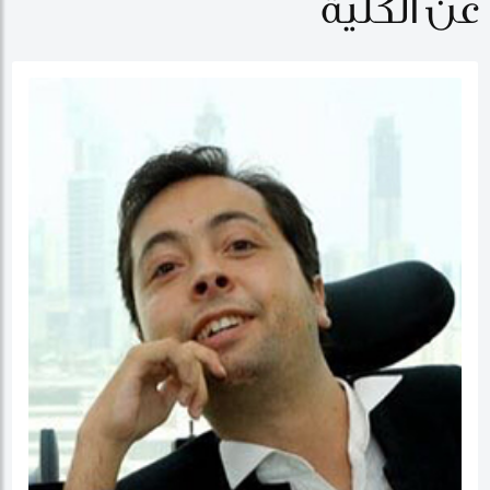
عن الكلية