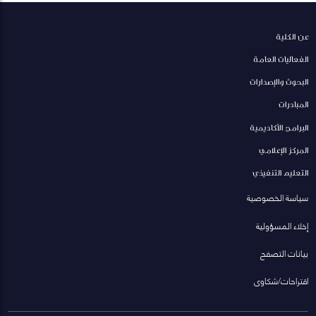
عن الكلية
الفعاليات العامة
البحوث والإصدارات
المبادرات
البرامج الأكاديمية
المركز الإعلامي
التعليم التنفيذي
سياسة الخصوصية
إخلاء المسؤولية
بيانات التصفح
اقتراحات/شكاوى