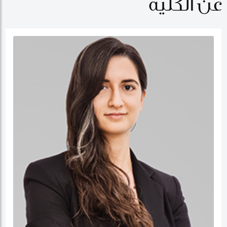
عن الكلية