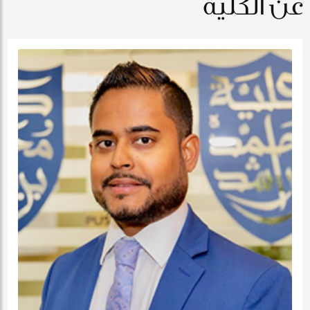
عن الكلية