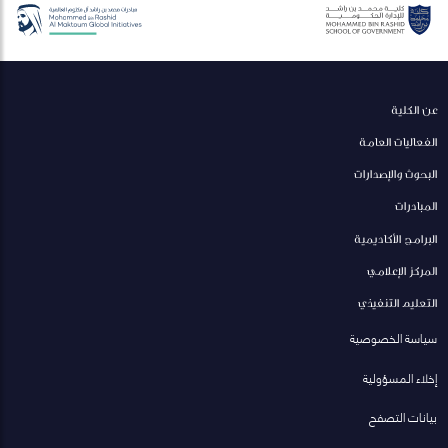
عن الكلية
الفعاليات العامة
البحوث والإصدارات
المبادرات
البرامج الأكاديمية
المركز الإعلامي
التعليم التنفيذي
سياسة الخصوصية
إخلاء المسؤولية
بيانات التصفح