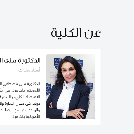
عن الكلية
الدكتورة منى 
أستاذ مشارك
الدكتورة منى مصطفى الشل
الأمريكية بالقاهرة. هي أ
الاقتصاد الكلي، والتنمية
دولية في مجال الإدارة وا
والزراعة ورئيستها ايضا. 
الأمريكية بالقاهرة.