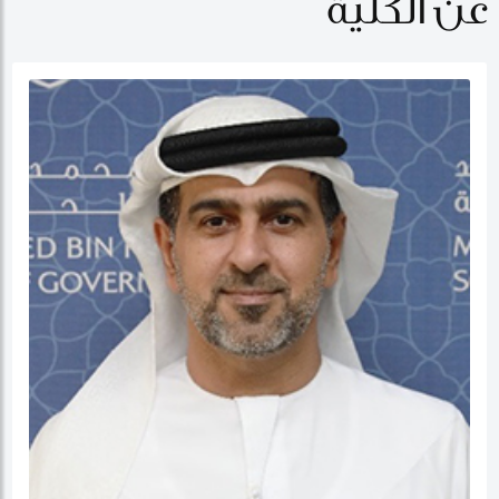
عن الكلية