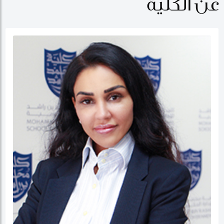
عن الكلية