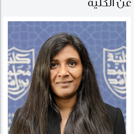
عن الكلية