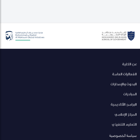
عن الكلية
الفعاليات العامة
البحوث والإصدارات
المبادرات
البرامج الأكاديمية
المركز الإعلامي
التعليم التنفيذي
سياسة الخصوصية