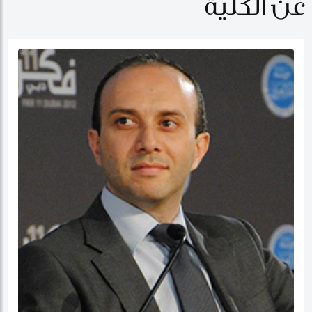
عن الكلية