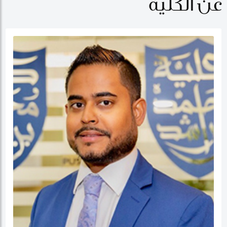
عن الكلية