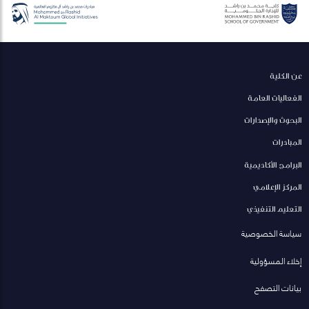
عن الكلية
الفعاليات العامة
البحوث والإصدارات
المبادرات
البرامج الأكاديمية
المركز الإعلامي
التعليم التنفيذي
سياسة الخصوصية
إخلاء المسؤولية
بيانات التصفح