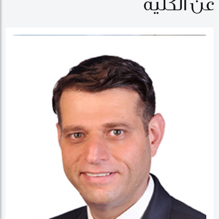
عن الكلية