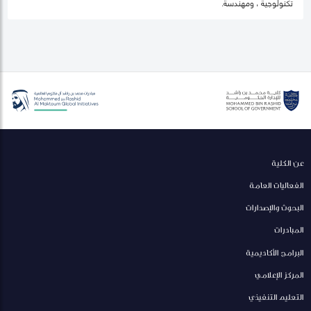
تكنولوجية ، ومهندسة.
عن الكلية
الفعاليات العامة
البحوث والإصدارات
المبادرات
البرامج الأكاديمية
المركز الإعلامي
التعليم التنفيذي