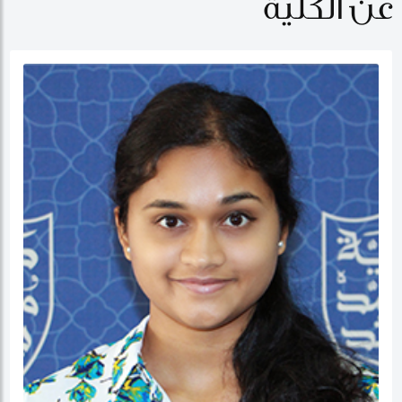
عن الكلية