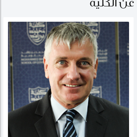
عن الكلية