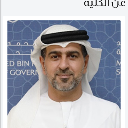
عن الكلية