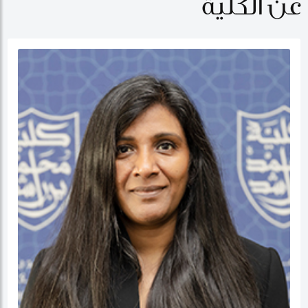
عن الكلية