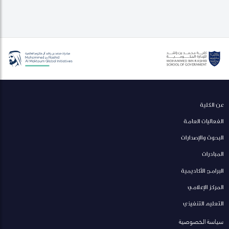
عن الكلية
الفعاليات العامة
البحوث والإصدارات
المبادرات
البرامج الأكاديمية
المركز الإعلامي
التعليم التنفيذي
سياسة الخصوصية