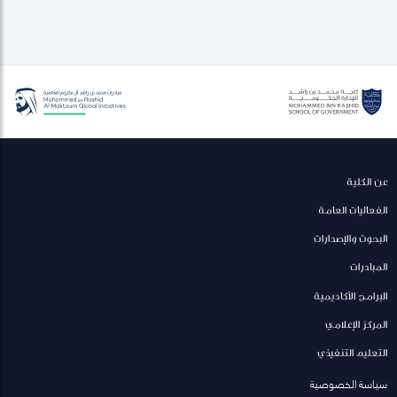
عن الكلية
الفعاليات العامة
البحوث والإصدارات
المبادرات
البرامج الأكاديمية
المركز الإعلامي
التعليم التنفيذي
سياسة الخصوصية