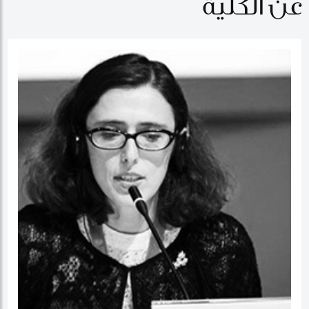
عن الكلية