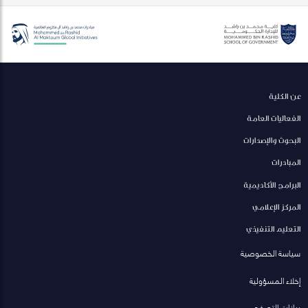
عن الكلية
الفعاليات العامة
البحوث والإصدارات
المبادرات
البرامج الأكاديمية
المركز الإعلامي
التعليم التنفيذي
سياسة الخصوصية
إخلاء المسؤولية
بيانات التصفح