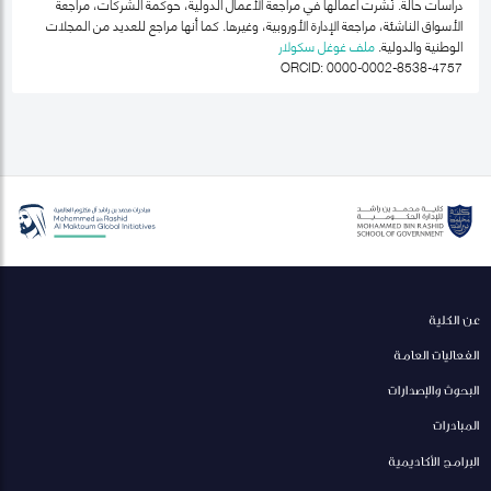
دراسات حالة. نُشرت أعمالها في مراجعة الأعمال الدولية، حوكمة الشركات، مراجعة
الأسواق الناشئة، مراجعة الإدارة الأوروبية، وغيرها. كما أنها مراجع للعديد من المجلات
الوطنية والدولية.
ملف غوغل سكولار
ORCID: 0000-0002-8538-4757
عن الكلية
الفعاليات العامة
البحوث والإصدارات
المبادرات
البرامج الأكاديمية