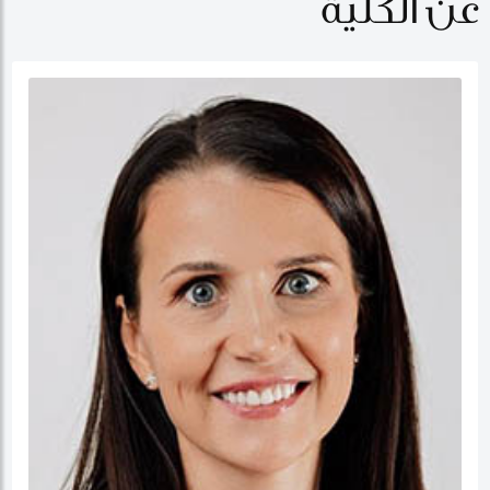
عن الكلية