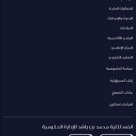
الفعاليات العامة
البحوث والإصدارات
المبادرات
البرامج الأكاديمية
المركز الإعلامي
التعليم التنفيذي
سياسة الخصوصية
إخلاء المسؤولية
بيانات التصفح
اقتراحات/شكاوى
انضم لكلية محمد بن راشد للإدارة الحكومية