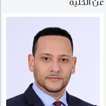
عن الكلية