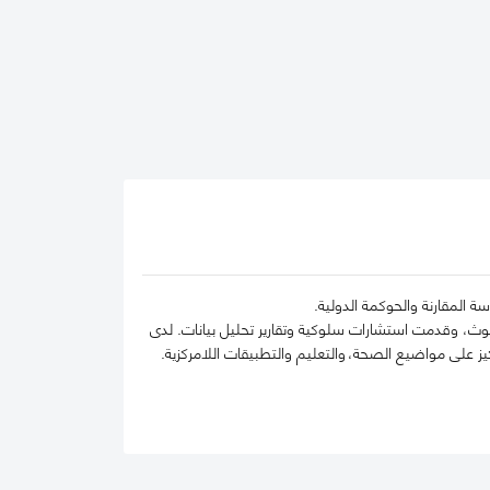
ة المقارنة والحوكمة الدولية.
ث، وقدمت استشارات سلوكية وتقارير تحليل بيانات. لدى
يز على مواضيع الصحة، والتعليم والتطبيقات اللامركزية.