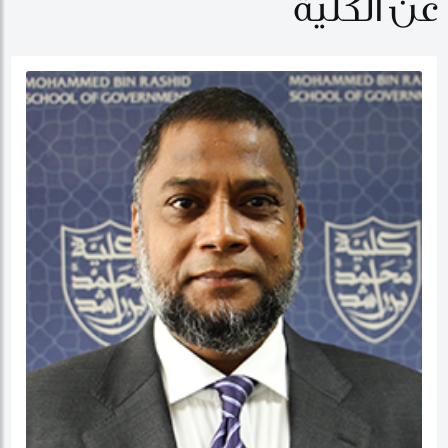
عن الكلية