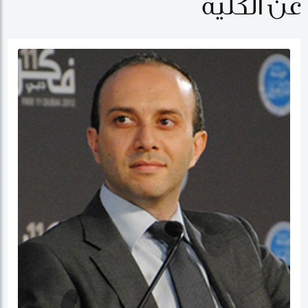
عن الكلية