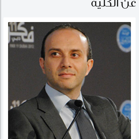
عن الكلية