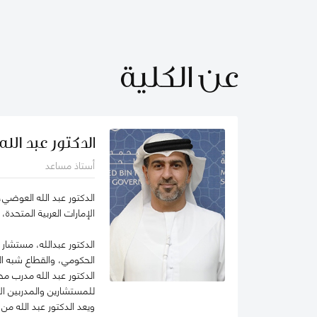
عن الكلية
الدكتور عبد الل
أستاذ مساعد
الدكتور عبد الله العوضي،
الإمارات العربية المتحدة
الحكومي، والقطاع شبه ا
الدكتور عبد الله مدرب م
للمستشارين والمدربين ال
ويعد الدكتور عبد الله م