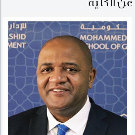
عن الكلية