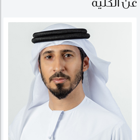
عن الكلية