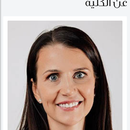
عن الكلية