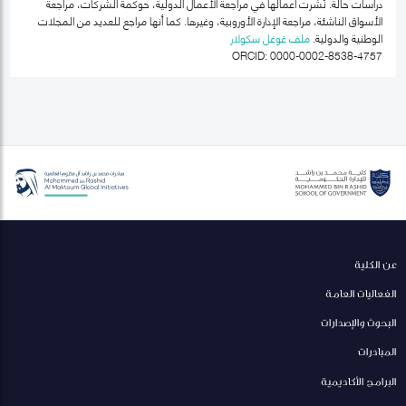
دراسات حالة. نُشرت أعمالها في مراجعة الأعمال الدولية، حوكمة الشركات، مراجعة
الأسواق الناشئة، مراجعة الإدارة الأوروبية، وغيرها. كما أنها مراجع للعديد من المجلات
الوطنية والدولية.
ملف غوغل سكولار
ORCID: 0000-0002-8538-4757
عن الكلية
الفعاليات العامة
البحوث والإصدارات
المبادرات
البرامج الأكاديمية