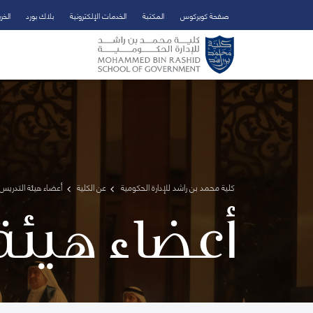
صفحة كويركوس
المكتبة
الخدمات الإلكترونية
بلاك بورد
الخر
تخطي إلى المحتوى الرئيسي
فتح قائمة الوصول
كلية محمد بن راشد للإدارة الحكومية
عن الكلية
أعضاء هيئة التدريس 
أعضاء هيئة