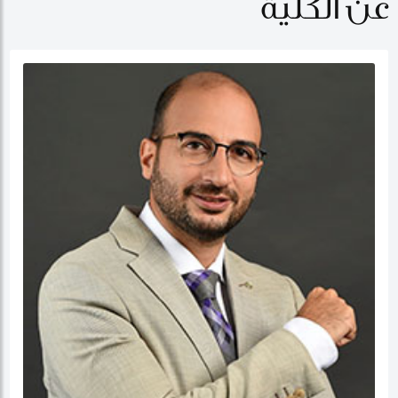
عن الكلية