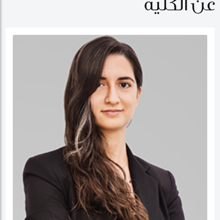
عن الكلية