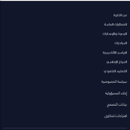
عن الكلية
الفعاليات العامة
البحوث والإصدارات
المبادرات
البرامج الأكاديمية
المركز الإعلامي
التعليم التنفيذي
سياسة الخصوصية
إخلاء المسؤولية
بيانات التصفح
اقتراحات/شكاوى