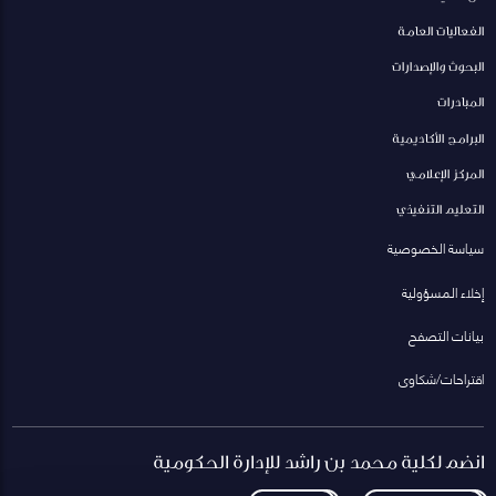
الفعاليات العامة
البحوث والإصدارات
المبادرات
البرامج الأكاديمية
المركز الإعلامي
التعليم التنفيذي
سياسة الخصوصية
إخلاء المسؤولية
بيانات التصفح
اقتراحات/شكاوى
انضم لكلية محمد بن راشد للإدارة الحكومية