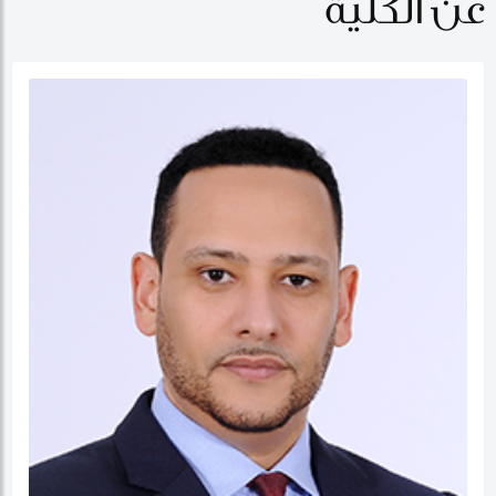
عن الكلية