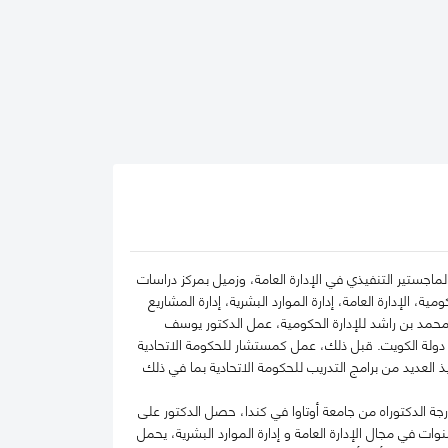
ماجستير التنفيذي في الإدارة العامة، وزميل بمركز دراسات
، الإدارة العامة، إدارة الموارد البشرية، إدارة المشاريع
محمد بن راشد للإدارة الحكومية، عمل الدكتور يوسف
ي دولة الكويت. قبل ذلك، عمل كمستشار للحكومة الاتحادية
العديد من برامج التدريب للحكومة الاتحادية بما في ذلك
 الدكتوراه من جامعة أوتاوا في كندا، حصل الدكتور على
نوات في مجال الإدارة العامة و إدارة الموارد البشرية، يحمل