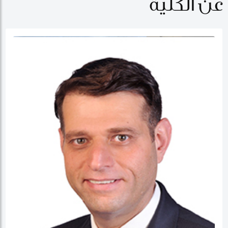
عن الكلية