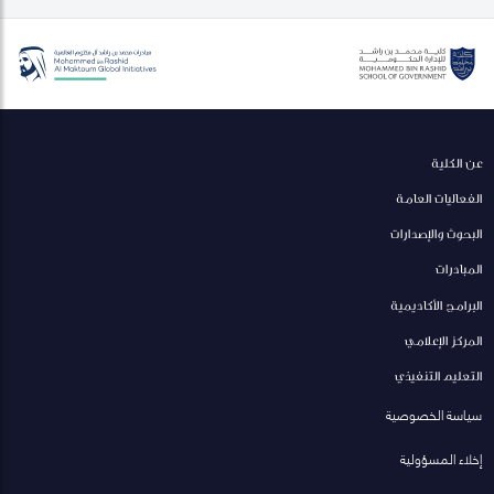
عن الكلية
الفعاليات العامة
البحوث والإصدارات
المبادرات
البرامج الأكاديمية
المركز الإعلامي
التعليم التنفيذي
سياسة الخصوصية
إخلاء المسؤولية