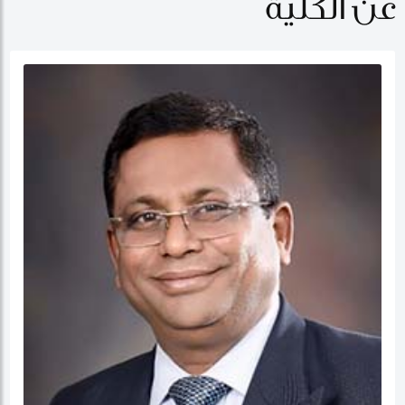
عن الكلية