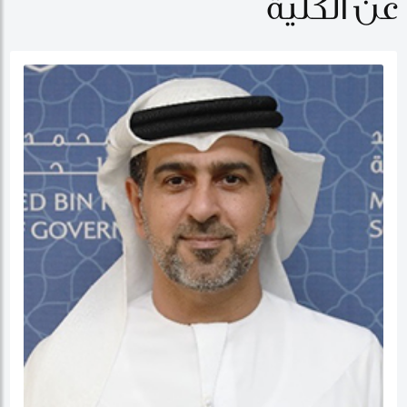
عن الكلية