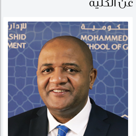
عن الكلية