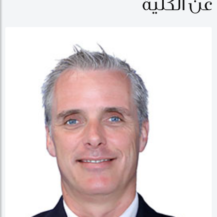
عن الكلية