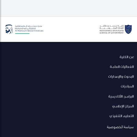
عن الكلية
الفعاليات العامة
البحوث والإصدارات
المبادرات
البرامج الأكاديمية
المركز الإعلامي
التعليم التنفيذي
سياسة الخصوصية