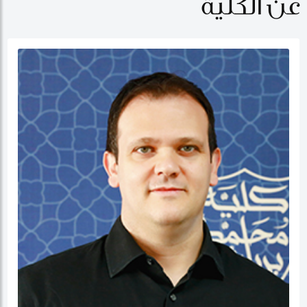
عن الكلية