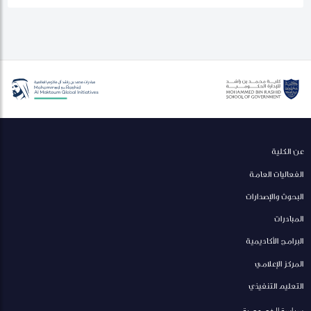
عن الكلية
الفعاليات العامة
البحوث والإصدارات
المبادرات
البرامج الأكاديمية
المركز الإعلامي
التعليم التنفيذي
سياسة الخصوصية