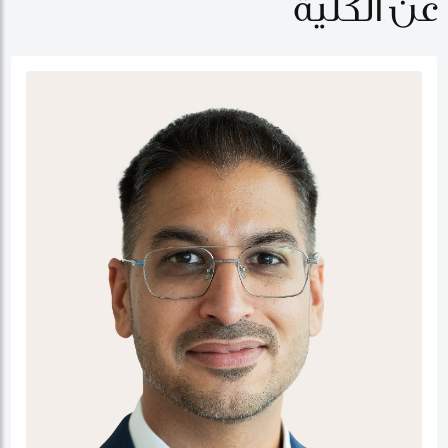
عن الكلية