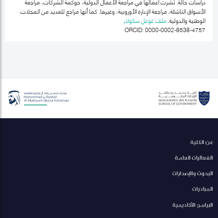
دراسات حالة. نُشرت أعمالها في مراجعة الأعمال الدولية، حوكمة الشركات، مراجعة
الأسواق الناشئة، مراجعة الإدارة الأوروبية، وغيرها. كما أنها مراجع للعديد من المجلات
الوطنية والدولية.
ملف غوغل سكولار
ORCID: 0000-0002-8538-4757
عن الكلية
الفعاليات العامة
البحوث والإصدارات
المبادرات
البرامج الأكاديمية