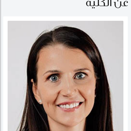
عن الكلية