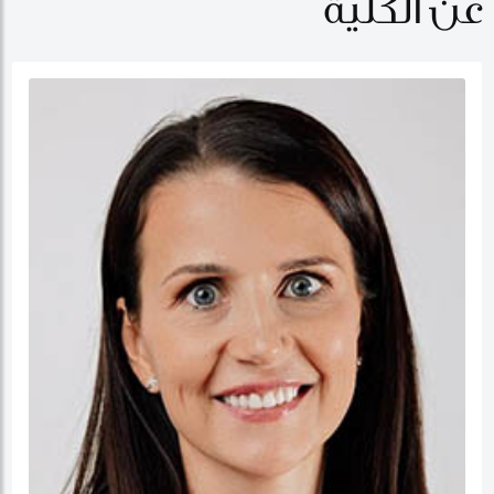
عن الكلية