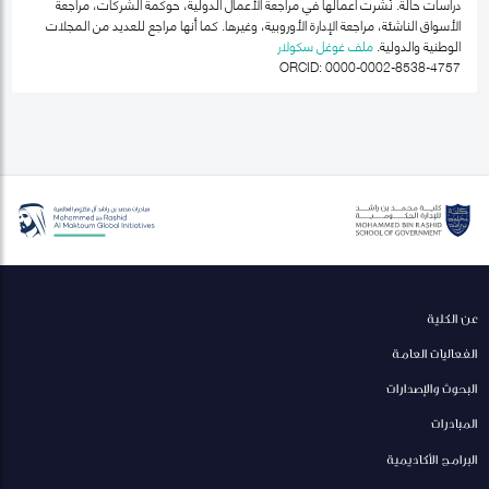
دراسات حالة. نُشرت أعمالها في مراجعة الأعمال الدولية، حوكمة الشركات، مراجعة
الأسواق الناشئة، مراجعة الإدارة الأوروبية، وغيرها. كما أنها مراجع للعديد من المجلات
الوطنية والدولية.
ملف غوغل سكولار
ORCID: 0000-0002-8538-4757
عن الكلية
الفعاليات العامة
البحوث والإصدارات
المبادرات
البرامج الأكاديمية