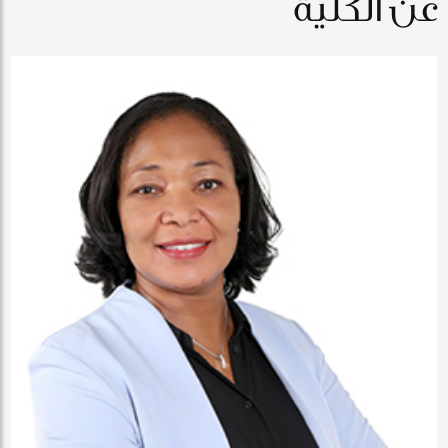
عن الكلية