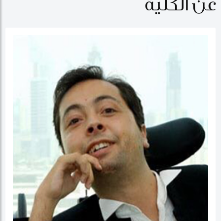
عن الكلية