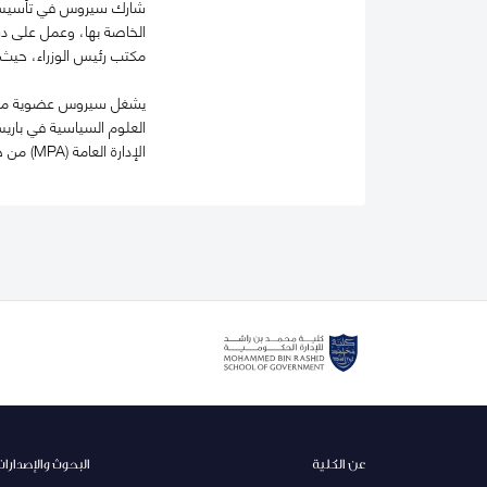
الخاصة بها، وعمل على در
مكتب رئيس الوزراء، حيث 
الإدارة العامة (MPA) من جامعة هارفارد.
عن الكلية
البحوث والإصدارات