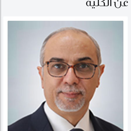
عن الكلية