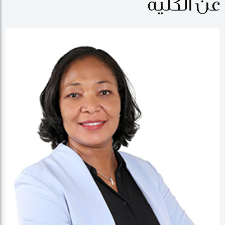
عن الكلية