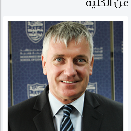
عن الكلية