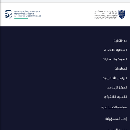
عن الكلية
الفعاليات العامة
البحوث والإصدارات
المبادرات
البرامج الأكاديمية
المركز الإعلامي
التعليم التنفيذي
سياسة الخصوصية
إخلاء المسؤولية
بيانات التصفح