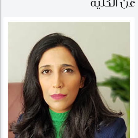
عن الكلية