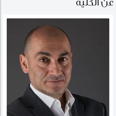
عن الكلية