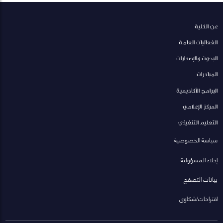
عن الكلية
الفعاليات العامة
البحوث والإصدارات
المبادرات
البرامج الأكاديمية
المركز الإعلامي
التعليم التنفيذي
سياسة الخصوصية
إخلاء المسؤولية
بيانات التصفح
اقتراحات/شكاوى