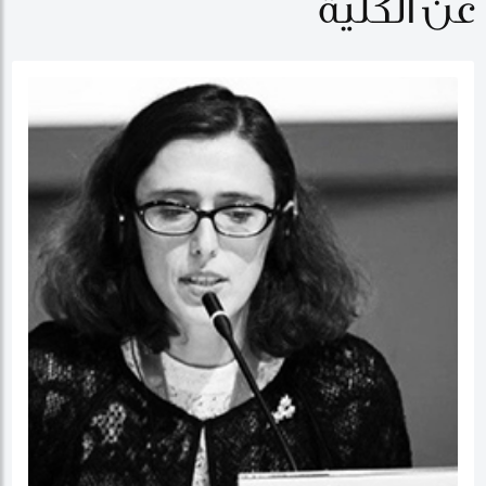
عن الكلية