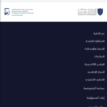
عن الكلية
الفعاليات العامة
البحوث والإصدارات
المبادرات
البرامج الأكاديمية
المركز الإعلامي
التعليم التنفيذي
سياسة الخصوصية
إخلاء المسؤولية
بيانات التصفح