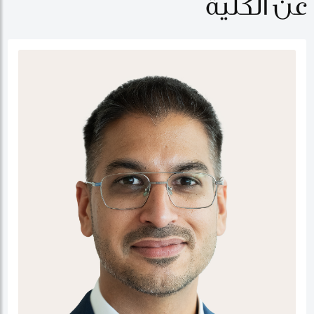
عن الكلية