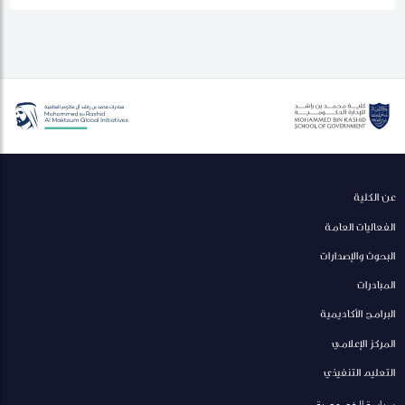
عن الكلية
الفعاليات العامة
البحوث والإصدارات
المبادرات
البرامج الأكاديمية
المركز الإعلامي
التعليم التنفيذي
سياسة الخصوصية